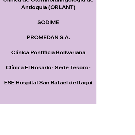
Antioquia (ORLANT)
SODIME
PROMEDAN S.A.
Clínica Pontificia Bolivariana
Clínica El Rosario- Sede Tesoro-
ESE Hospital San Rafael de Itagui