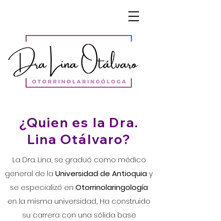
¿Quien es la Dra.
Lina Otálvaro?
La Dra. Lina, se graduó como médico
general de la
Universidad de Antioquia
y
se especializó en
Otorrinolaringología
en la misma universidad,. Ha construido
su carrera con una sólida base