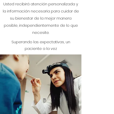
Usted recibirá atención personalizada y
la información necesaria para cuidar de
su bienestar de la mejor manera
posible, independientemente de lo que
necesite.
Superando las expectativas, un
paciente a la vez