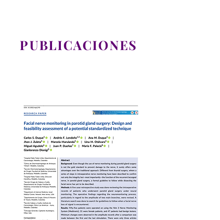
PUBLICACIONES