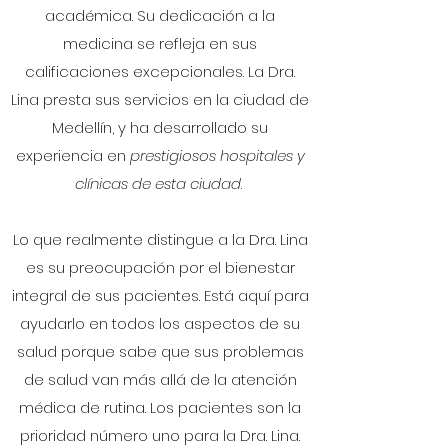
académica. Su dedicación a la
medicina se refleja en sus
calificaciones excepcionales. La Dra.
Lina presta sus servicios en la ciudad de
Medellín, y ha desarrollado su
experiencia en
prestigiosos hospitales y
clínicas de esta ciudad
.
Lo que realmente distingue a la Dra. Lina
es su preocupación por el bienestar
integral de sus pacientes. Está aquí para
ayudarlo en todos los aspectos de su
salud porque sabe que sus problemas
de salud van más allá de la atención
médica de rutina. Los pacientes son la
prioridad número uno para la Dra. Lina.