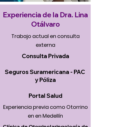
Experiencia de la Dra. Lina
Otálvaro
Trabajo actual en consulta
externa
Consulta Privada
Seguros Suramericana - PAC
y Póliza
Portal Salud
Experiencia previa como Otorrino
en en Medellín
Clínica de Otorrinolaringología de